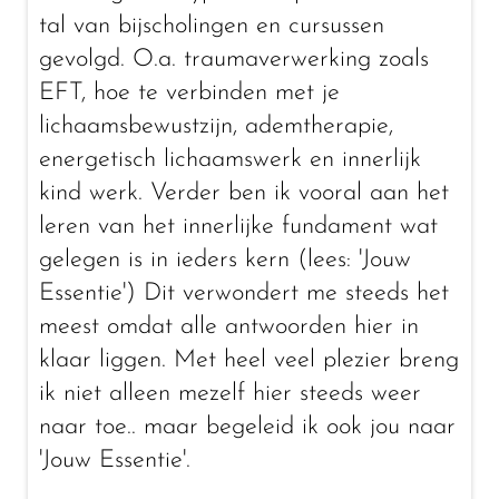
tal van bijscholingen en cursussen
gevolgd. O.a. traumaverwerking zoals
EFT, hoe te verbinden met je
lichaamsbewustzijn, ademtherapie,
energetisch lichaamswerk en innerlijk
kind werk. Verder ben ik vooral aan het
leren van het innerlijke fundament wat
gelegen is in ieders kern (lees: 'Jouw
Essentie') Dit verwondert me steeds het
meest omdat alle antwoorden hier in
klaar liggen. Met heel veel plezier breng
ik niet alleen mezelf hier steeds weer
naar toe.. maar begeleid ik ook jou naar
'Jouw Essentie'.