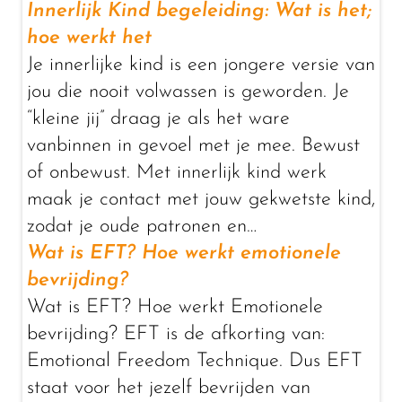
Innerlijk Kind begeleiding: Wat is het;
hoe werkt het
Je innerlijke kind is een jongere versie van
jou die nooit volwassen is geworden. Je
“kleine jij” draag je als het ware
vanbinnen in gevoel met je mee. Bewust
of onbewust. Met innerlijk kind werk
maak je contact met jouw gekwetste kind,
zodat je oude patronen en…
Wat is EFT? Hoe werkt emotionele
bevrijding?
Wat is EFT? Hoe werkt Emotionele
bevrijding? EFT is de afkorting van:
Emotional Freedom Technique. Dus EFT
staat voor het jezelf bevrijden van