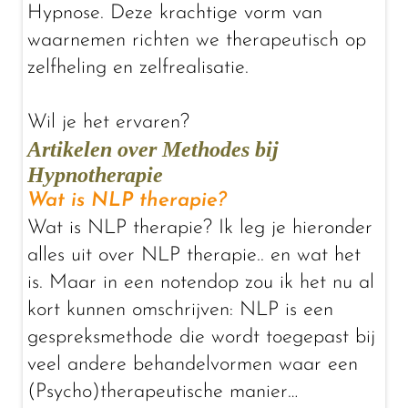
Hypnose. Deze krachtige vorm van
waarnemen richten we therapeutisch op
zelfheling en zelfrealisatie.
Wil je het ervaren?
Artikelen over Methodes bij
Hypnotherapie
Wat is NLP therapie?
Wat is NLP therapie? Ik leg je hieronder
alles uit over NLP therapie.. en wat het
is. Maar in een notendop zou ik het nu al
kort kunnen omschrijven: NLP is een
gespreksmethode die wordt toegepast bij
veel andere behandelvormen waar een
(Psycho)therapeutische manier…