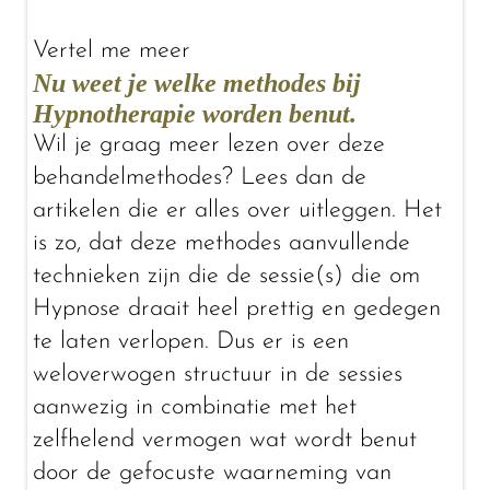
Vertel me meer
Nu weet je welke methodes bij
Hypnotherapie worden benut.
Wil je graag meer lezen over deze
behandelmethodes? Lees dan de
artikelen die er alles over uitleggen. Het
is zo, dat deze methodes aanvullende
technieken zijn die de sessie(s) die om
Hypnose draait heel prettig en gedegen
te laten verlopen. Dus er is een
weloverwogen structuur in de sessies
aanwezig in combinatie met het
zelfhelend vermogen wat wordt benut
door de gefocuste waarneming van