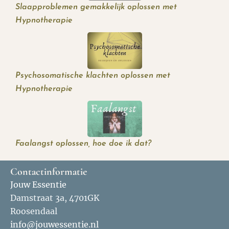
Slaapproblemen gemakkelijk oplossen met
Hypnotherapie
Psychosomatische klachten oplossen met
Hypnotherapie
Faalangst oplossen, hoe doe ik dat?
Contactinformatie
Jouw Essentie
Damstraat 3a, 4701GK
Roosendaal
info@jouwessentie.nl