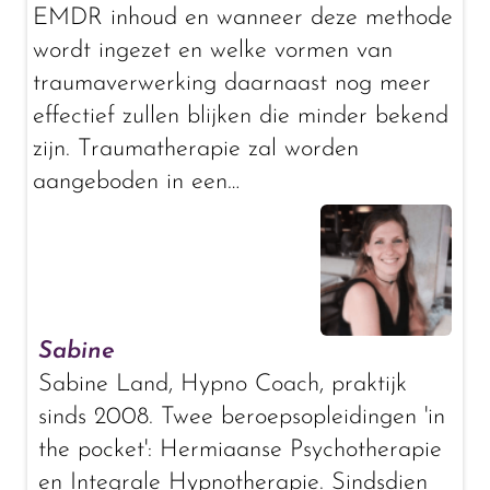
EMDR inhoud en wanneer deze methode
wordt ingezet en welke vormen van
traumaverwerking daarnaast nog meer
effectief zullen blijken die minder bekend
zijn. Traumatherapie zal worden
aangeboden in een…
Sabine
Sabine Land, Hypno Coach, praktijk
sinds 2008. Twee beroepsopleidingen 'in
the pocket': Hermiaanse Psychotherapie
en Integrale Hypnotherapie. Sindsdien