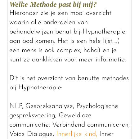
Welke Methode past bij mij?
Hieronder zie je een mooi overzicht
waarin alle onderdelen van
behandelwijzen benut bij Hypnotherapie
aan bod komen. Het is een hele lijst….(
een mens is ook complex, haha) en je
kunt ze aanklikken voor meer informatie.
Dit is het overzicht van benutte methodes
bij Hypnotherapie:
NLP, Gespreksanalyse, Psychologische
gespreksvoering, Geweldloze
communicatie, Verbindend communiceren,
Voice Dialogue,
Innerlijke kind,
Inner