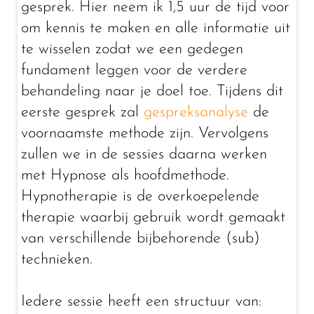
gesprek. Hier neem ik 1,5 uur de tijd voor
om kennis te maken en alle informatie uit
te wisselen zodat we een gedegen
fundament leggen voor de verdere
behandeling naar je doel toe. Tijdens dit
eerste gesprek zal
gespreksanalyse
de
voornaamste methode zijn. Vervolgens
zullen we in de sessies daarna werken
met Hypnose als hoofdmethode.
Hypnotherapie is de overkoepelende
therapie waarbij gebruik wordt gemaakt
van verschillende bijbehorende (sub)
technieken.
Iedere sessie heeft een structuur van: