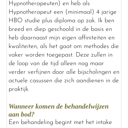
Hypnotherapeuten) en heb als
Hypnotherapeut een (minimaal) 4 jarige
HBO studie plus diploma op zak. Ik ben
breed en diep geschoold in de basis en
heb daarnaast mijn eigen affiniteiten en
kwaliteiten, als het gaat om methodes die
vaker worden toegepast. Deze zullen in
de loop van de tijd alleen nog maar
verder verfijnen door alle bijscholingen en
actuele casussen die zich aandienen in de
praktijk.
Wanneer komen de behandelwijzen
aan bod?
Een behandeling begint met het intake