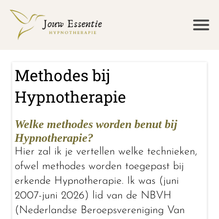
Methodes bij
Hypnotherapie
Welke methodes worden benut bij
Hypnotherapie?
Hier zal ik je vertellen welke technieken,
ofwel methodes worden toegepast bij
erkende Hypnotherapie. Ik was (juni
2007-juni 2026) lid van de NBVH
(Nederlandse Beroepsvereniging Van