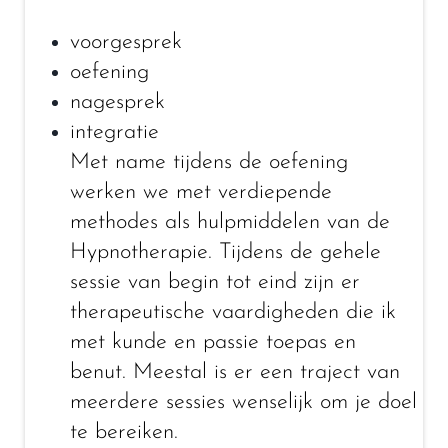
voorgesprek
oefening
nagesprek
integratie
Met name tijdens de oefening
werken we met verdiepende
methodes als hulpmiddelen van de
Hypnotherapie. Tijdens de gehele
sessie van begin tot eind zijn er
therapeutische vaardigheden die ik
met kunde en passie toepas en
benut. Meestal is er een traject van
meerdere sessies wenselijk om je doel
te bereiken.