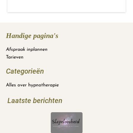
Handige pagina's
Afspraak inplannen
Tarieven
Categorieën
Alles over hypnotherapie
Laatste berichten