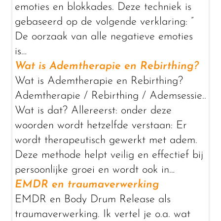
emoties en blokkades. Deze techniek is
gebaseerd op de volgende verklaring: ”
De oorzaak van alle negatieve emoties
is…
Wat is Ademtherapie en Rebirthing?
Wat is Ademtherapie en Rebirthing?
Ademtherapie / Rebirthing / Ademsessie..
Wat is dat? Allereerst: onder deze
woorden wordt hetzelfde verstaan: Er
wordt therapeutisch gewerkt met adem.
Deze methode helpt veilig en effectief bij
persoonlijke groei en wordt ook in…
EMDR en traumaverwerking
EMDR en Body Drum Release als
traumaverwerking. Ik vertel je o.a. wat