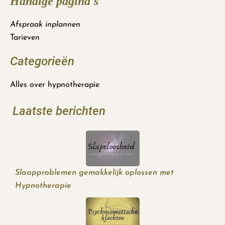
Handige pagina's
Afspraak inplannen
Tarieven
Categorieën
Alles over hypnotherapie
Laatste berichten
Slaapproblemen gemakkelijk oplossen met
Hypnotherapie