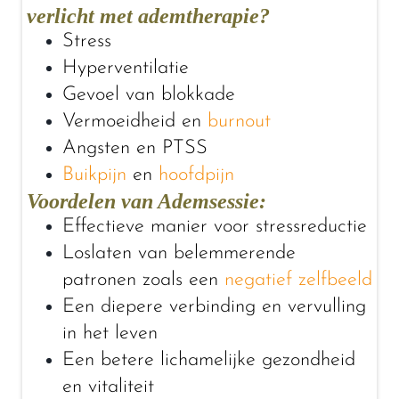
verlicht met ademtherapie?
Stress
Hyperventilatie
Gevoel van blokkade
Vermoeidheid en
burnout
Angsten en PTSS
Buikpijn
en
hoofdpijn
Voordelen van Ademsessie:
Effectieve manier voor stressreductie
Loslaten van belemmerende
patronen zoals een
negatief zelfbeeld
Een diepere verbinding en vervulling
in het leven
Een betere lichamelijke gezondheid
en vitaliteit