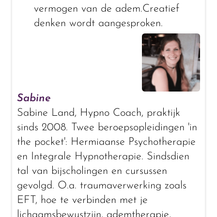
vermogen van de adem.Creatief
denken wordt aangesproken.
Sabine
Sabine Land, Hypno Coach, praktijk
sinds 2008. Twee beroepsopleidingen 'in
the pocket': Hermiaanse Psychotherapie
en Integrale Hypnotherapie. Sindsdien
tal van bijscholingen en cursussen
gevolgd. O.a. traumaverwerking zoals
EFT, hoe te verbinden met je
lichaamsbewustzijn, ademtherapie,