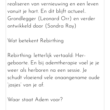
realiseren van vernieuwing en een leven
vanuit je hart. En dit blijft actueel..
Grondlegger (Leonard Orr) en verder
ontwikkeld door (Sondra Ray)
Wat betekent Rebirthing
Rebirthing: letterlijk vertaald: Her-
geboorte. En bij ademtherapie voel je je
weer als herboren na een sessie. Je
schudt vloeiend vele onaangename oude
‘jasjes’ van je af.
Waar staat Adem voor?