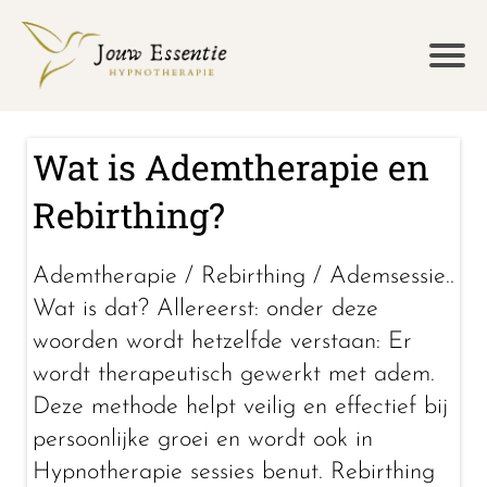
Wat is Ademtherapie en
Rebirthing?
Ademtherapie / Rebirthing / Ademsessie..
Wat is dat? Allereerst: onder deze
woorden wordt hetzelfde verstaan: Er
wordt therapeutisch gewerkt met adem.
Deze methode helpt veilig en effectief bij
persoonlijke groei en wordt ook in
Hypnotherapie sessies benut. Rebirthing