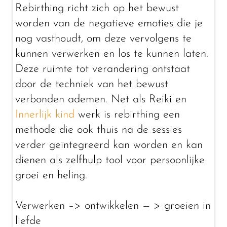
Rebirthing richt zich op het bewust
worden van de negatieve emoties die je
nog vasthoudt, om deze vervolgens te
kunnen verwerken en los te kunnen laten.
Deze ruimte tot verandering ontstaat
door de techniek van het bewust
verbonden ademen. Net als Reiki en
Innerlijk kind
werk is rebirthing een
methode die ook thuis na de sessies
verder geïntegreerd kan worden en kan
dienen als zelfhulp tool voor persoonlijke
groei en heling.
Verwerken –> ontwikkelen — > groeien in
liefde