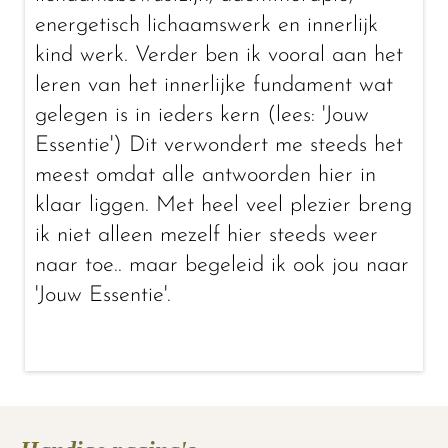
energetisch lichaamswerk en innerlijk
kind werk. Verder ben ik vooral aan het
leren van het innerlijke fundament wat
gelegen is in ieders kern (lees: 'Jouw
Essentie') Dit verwondert me steeds het
meest omdat alle antwoorden hier in
klaar liggen. Met heel veel plezier breng
ik niet alleen mezelf hier steeds weer
naar toe.. maar begeleid ik ook jou naar
'Jouw Essentie'.