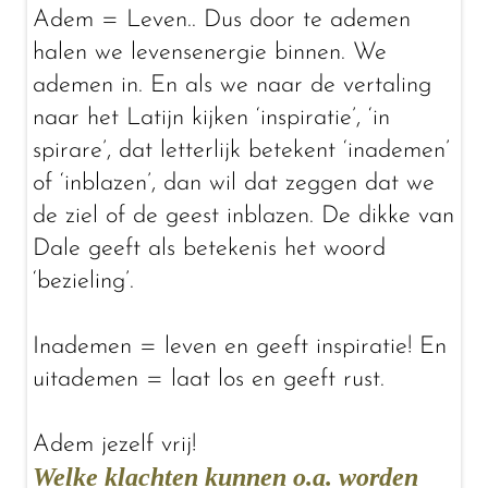
Adem = Leven.. Dus door te ademen
halen we levensenergie binnen. We
ademen in. En als we naar de vertaling
naar het Latijn kijken ‘inspiratie’, ‘in
spirare’, dat letterlijk betekent ‘inademen’
of ‘inblazen’, dan wil dat zeggen dat we
de ziel of de geest inblazen. De dikke van
Dale geeft als betekenis het woord
‘bezieling’.
Inademen = leven en geeft inspiratie! En
uitademen = laat los en geeft rust.
Adem jezelf vrij!
Welke klachten kunnen o.a. worden