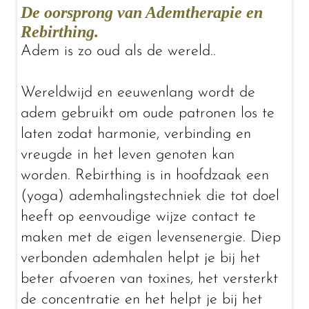
De oorsprong van Ademtherapie en
Rebirthing.
Adem is zo oud als de wereld..
Wereldwijd en eeuwenlang wordt de
adem gebruikt om oude patronen los te
laten zodat harmonie, verbinding en
vreugde in het leven genoten kan
worden. Rebirthing is in hoofdzaak een
(yoga) ademhalingstechniek die tot doel
heeft op eenvoudige wijze contact te
maken met de eigen levensenergie. Diep
verbonden ademhalen helpt je bij het
beter afvoeren van toxines, het versterkt
de concentratie en het helpt je bij het