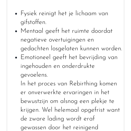
Fysiek reinigt het je lichaam van
gifstoffen.
Mentaal geeft het ruimte doordat
negatieve overtuigingen en
gedachten losgelaten kunnen worden.
Emotioneel geeft het bevrijding van
ingehouden en onderdrukte
gevoelens.
In het proces van Rebirthing komen
er onverwerkte ervaringen in het
bewustzijn om alsnog een plekje te
krijgen. Wel helemaal opgefrist want
de zware lading wordt eraf
gewassen door het reinigend