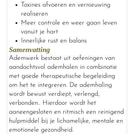
Toxines afvoeren en vernieuwing
realiseren
Meer controle en weer gaan leven
vanuit je hart
Innerlijke rust en balans
Samenvatting
Ademwerk bestaat uit oefeningen van
aandachtsvol ademhalen in combinatie
met goede therapeutische begeleiding
om het te integreren. De ademhaling
wordt bewust verdiept, verlengd,
verbonden.. Hierdoor wordt het
aaneengesloten en ritmisch een reinigend
hulpmiddel bij je lichamelijke, mentale en
emotionele gezondheid.