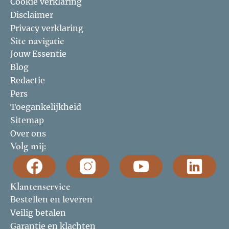
Cookie verklaring
Disclaimer
Privacy verklaring
Site navigatie
Jouw Essentie
Blog
Redactie
Pers
Toegankelijkheid
Sitemap
Over ons
Volg mij:
Klantenservice
Bestellen en leveren
Veilig betalen
Garantie en klachten