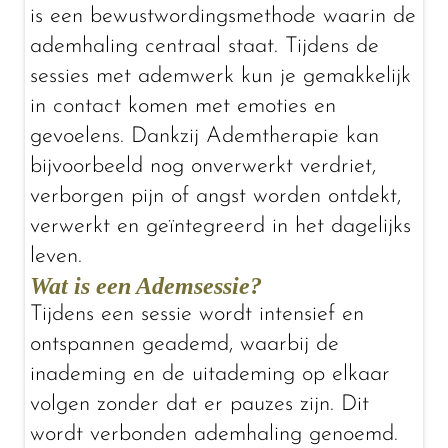
is een bewustwordingsmethode waarin de
ademhaling centraal staat. Tijdens de
sessies met ademwerk kun je gemakkelijk
in contact komen met emoties en
gevoelens. Dankzij Ademtherapie kan
bijvoorbeeld nog onverwerkt verdriet,
verborgen pijn of angst worden ontdekt,
verwerkt en geïntegreerd in het dagelijks
leven.
Wat is een Ademsessie?
Tijdens een sessie wordt intensief en
ontspannen geademd, waarbij de
inademing en de uitademing op elkaar
volgen zonder dat er pauzes zijn. Dit
wordt verbonden ademhaling genoemd.