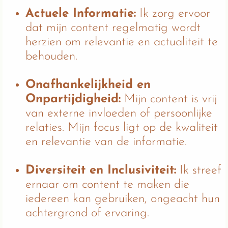
Actuele Informatie:
Ik zorg ervoor
dat mijn content regelmatig wordt
herzien om relevantie en actualiteit te
behouden.
Onafhankelijkheid en
Onpartijdigheid:
Mijn content is vrij
van externe invloeden of persoonlijke
relaties. Mijn focus ligt op de kwaliteit
en relevantie van de informatie.
Diversiteit en Inclusiviteit:
Ik streef
ernaar om content te maken die
iedereen kan gebruiken, ongeacht hun
achtergrond of ervaring.