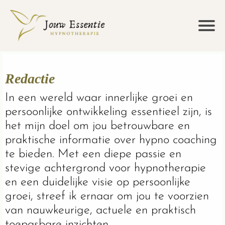
Redactie
In een wereld waar innerlijke groei en
persoonlijke ontwikkeling essentieel zijn, is
het mijn doel om jou betrouwbare en
praktische informatie over hypno coaching
te bieden. Met een diepe passie en
stevige achtergrond voor hypnotherapie
en een duidelijke visie op persoonlijke
groei, streef ik ernaar om jou te voorzien
van nauwkeurige, actuele en praktisch
toepasbare inzichten.