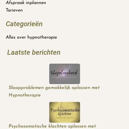
Afspraak inplannen
Tarieven
Categorieën
Alles over hypnotherapie
Laatste berichten
Slaapproblemen gemakkelijk oplossen met
Hypnotherapie
Psychosomatische klachten oplossen met