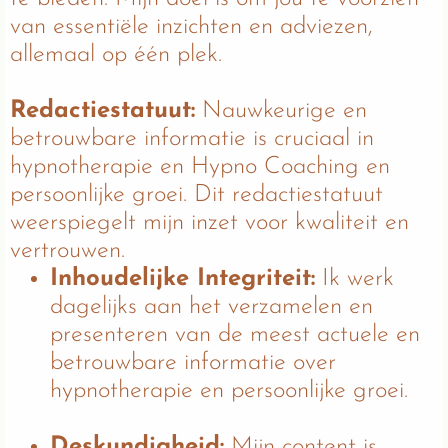
van essentiële inzichten en adviezen,
allemaal op één plek.
Redactiestatuut:
Nauwkeurige en
betrouwbare informatie is cruciaal in
hypnotherapie en Hypno Coaching en
persoonlijke groei. Dit redactiestatuut
weerspiegelt mijn inzet voor kwaliteit en
vertrouwen.
Inhoudelijke Integriteit:
Ik werk
dagelijks aan het verzamelen en
presenteren van de meest actuele en
betrouwbare informatie over
hypnotherapie en persoonlijke groei.
Deskundigheid:
Mijn content is