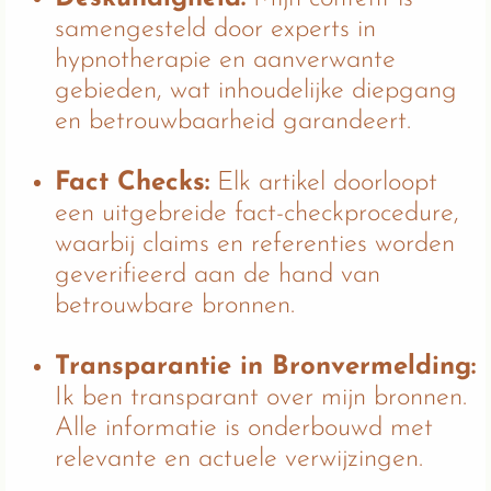
samengesteld door experts in
hypnotherapie en aanverwante
gebieden, wat inhoudelijke diepgang
en betrouwbaarheid garandeert.
Fact Checks:
Elk artikel doorloopt
een uitgebreide fact-checkprocedure,
waarbij claims en referenties worden
geverifieerd aan de hand van
betrouwbare bronnen.
Transparantie in Bronvermelding:
Ik ben transparant over mijn bronnen.
Alle informatie is onderbouwd met
relevante en actuele verwijzingen.