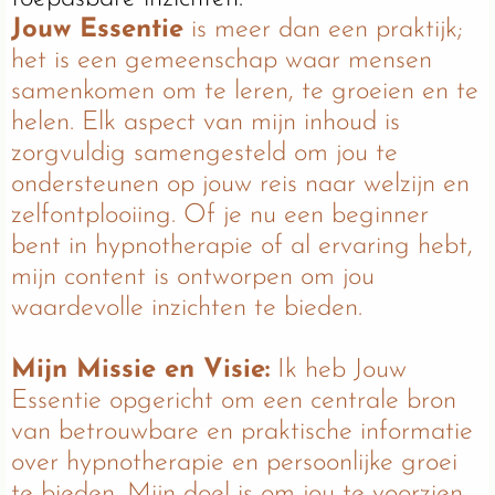
Jouw Essentie
is meer dan een praktijk;
het is een gemeenschap waar mensen
samenkomen om te leren, te groeien en te
helen. Elk aspect van mijn inhoud is
zorgvuldig samengesteld om jou te
ondersteunen op jouw reis naar welzijn en
zelfontplooiing. Of je nu een beginner
bent in hypnotherapie of al ervaring hebt,
mijn content is ontworpen om jou
waardevolle inzichten te bieden.
Mijn Missie en Visie:
Ik heb Jouw
Essentie opgericht om een centrale bron
van betrouwbare en praktische informatie
over hypnotherapie en persoonlijke groei
te bieden. Mijn doel is om jou te voorzien