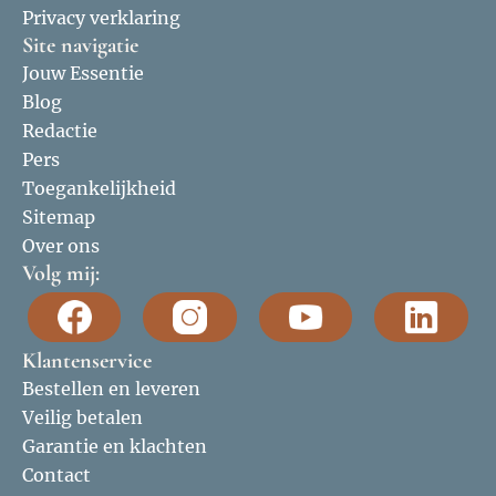
Privacy verklaring
Site navigatie
Jouw Essentie
Blog
Redactie
Pers
Toegankelijkheid
Sitemap
Over ons
Volg mij:
Klantenservice
Bestellen en leveren
Veilig betalen
Garantie en klachten
Contact