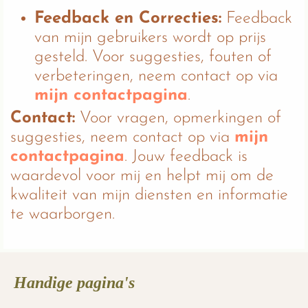
Feedback en Correcties:
Feedback
van mijn gebruikers wordt op prijs
gesteld. Voor suggesties, fouten of
verbeteringen, neem contact op via
mijn contactpagina
.
Contact:
Voor vragen, opmerkingen of
suggesties, neem contact op via
mijn
contactpagina
. Jouw feedback is
waardevol voor mij en helpt mij om de
kwaliteit van mijn diensten en informatie
te waarborgen.
Handige pagina's