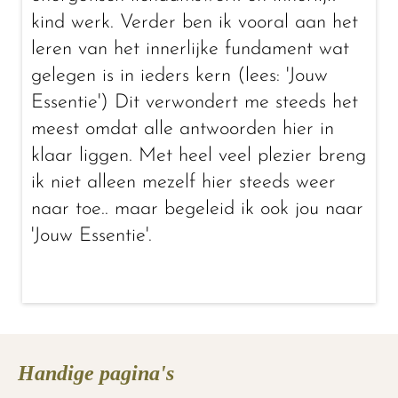
kind werk. Verder ben ik vooral aan het
leren van het innerlijke fundament wat
gelegen is in ieders kern (lees: 'Jouw
Essentie') Dit verwondert me steeds het
meest omdat alle antwoorden hier in
klaar liggen. Met heel veel plezier breng
ik niet alleen mezelf hier steeds weer
naar toe.. maar begeleid ik ook jou naar
'Jouw Essentie'.
Handige pagina's