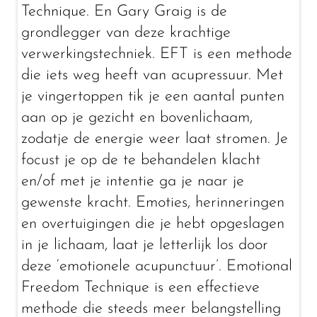
Technique. En Gary Graig is de
grondlegger van deze krachtige
verwerkingstechniek. EFT is een methode
die iets weg heeft van acupressuur. Met
je vingertoppen tik je een aantal punten
aan op je gezicht en bovenlichaam,
zodatje de energie weer laat stromen. Je
focust je op de te behandelen klacht
en/of met je intentie ga je naar je
gewenste kracht. Emoties, herinneringen
en overtuigingen die je hebt opgeslagen
in je lichaam, laat je letterlijk los door
deze ‘emotionele acupunctuur’. Emotional
Freedom Technique is een effectieve
methode die steeds meer belangstelling