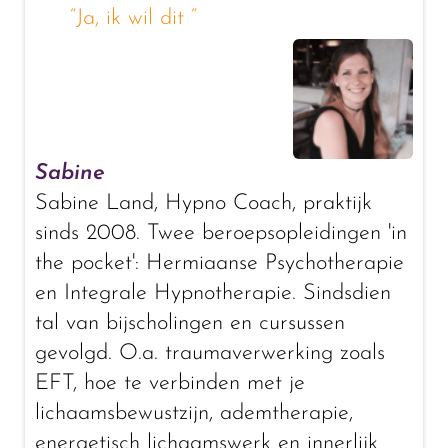
“Ja, ik wil dit “
Sabine
Sabine Land, Hypno Coach, praktijk
sinds 2008. Twee beroepsopleidingen 'in
the pocket': Hermiaanse Psychotherapie
en Integrale Hypnotherapie. Sindsdien
tal van bijscholingen en cursussen
gevolgd. O.a. traumaverwerking zoals
EFT, hoe te verbinden met je
lichaamsbewustzijn, ademtherapie,
energetisch lichaamswerk en innerlijk