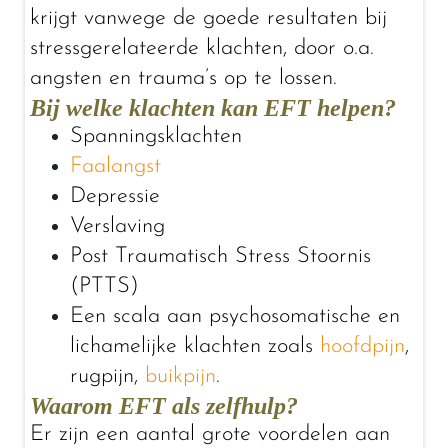
krijgt vanwege de goede resultaten bij
stressgerelateerde klachten, door o.a.
angsten en trauma’s op te lossen.
Bij welke klachten kan EFT helpen?
Spanningsklachten
Faalangst
Depressie
Verslaving
Post Traumatisch Stress Stoornis
(PTTS)
Een scala aan psychosomatische en
lichamelijke klachten zoals
hoofdpijn
,
rugpijn,
buikpijn
.
Waarom EFT als zelfhulp?
Er zijn een aantal grote voordelen aan