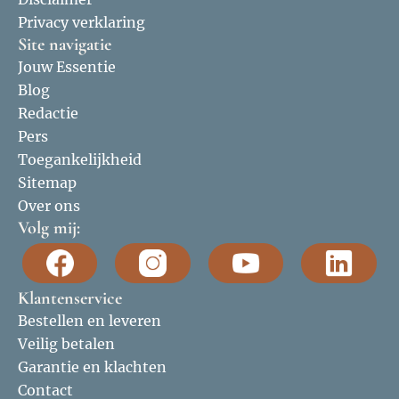
Privacy verklaring
Site navigatie
Jouw Essentie
Blog
Redactie
Pers
Toegankelijkheid
Sitemap
Over ons
Volg mij:
Klantenservice
Bestellen en leveren
Veilig betalen
Garantie en klachten
Contact