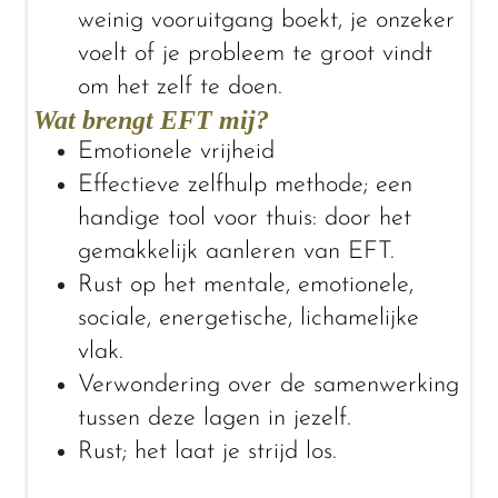
weinig vooruitgang boekt, je onzeker
voelt of je probleem te groot vindt
om het zelf te doen.
Wat brengt EFT mij?
Emotionele vrijheid
Effectieve zelfhulp methode; een
handige tool voor thuis: door het
gemakkelijk aanleren van EFT.
Rust op het mentale, emotionele,
sociale, energetische, lichamelijke
vlak.
Verwondering over de samenwerking
tussen deze lagen in jezelf.
Rust; het laat je strijd los.