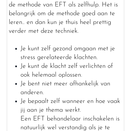
de methode van EFT als zelfhulp. Het is
belangrijk om de methode goed aan te
leren.. en dan kun je thuis heel prettig
verder met deze techniek.
Je kunt zelf gezond omgaan met je
stress gerelateerde klachten.
Je kunt de klacht zelf verlichten of
ook helemaal oplossen.
Je bent niet meer afhankelijk van
anderen.
Je bepaalt zelf wanneer en hoe vaak
jij aan je thema werkt.
Een EFT behandelaar inschakelen is
natuurlijk wel verstandig als je te