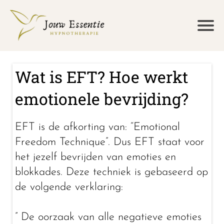
Wat is EFT? Hoe werkt
emotionele bevrijding?
EFT is de afkorting van: “Emotional
Freedom Technique”. Dus EFT staat voor
het jezelf bevrijden van emoties en
blokkades. Deze techniek is gebaseerd op
de volgende verklaring:
” De oorzaak van alle negatieve emoties