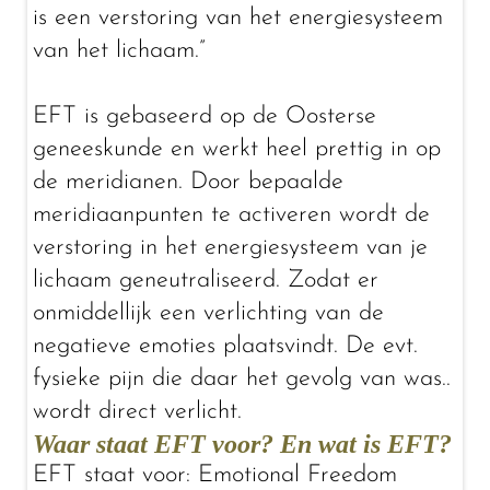
is een verstoring van het energiesysteem
van het lichaam.”
EFT is gebaseerd op de Oosterse
geneeskunde en werkt heel prettig in op
de meridianen. Door bepaalde
meridiaanpunten te activeren wordt de
verstoring in het energiesysteem van je
lichaam geneutraliseerd. Zodat er
onmiddellijk een verlichting van de
negatieve emoties plaatsvindt. De evt.
fysieke pijn die daar het gevolg van was..
wordt direct verlicht.
Waar staat EFT voor? En wat is EFT?
EFT staat voor: Emotional Freedom