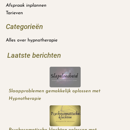
Afspraak inplannen
Tarieven
Categorieën
Alles over hypnotherapie
Laatste berichten
Slaapproblemen gemakkelijk oplossen met
Hypnotherapie
Psychosomatische klachten oplossen met