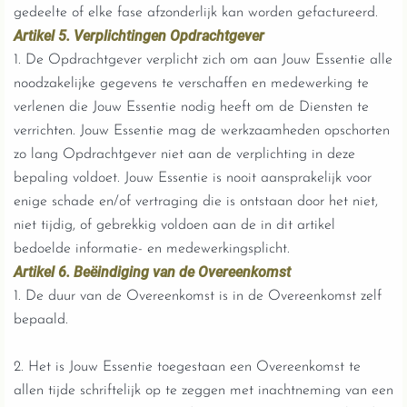
gedeelte of elke fase afzonderlijk kan worden gefactureerd.
Artikel 5. Verplichtingen Opdrachtgever
1. De Opdrachtgever verplicht zich om aan Jouw Essentie alle
noodzakelijke gegevens te verschaffen en medewerking te
verlenen die Jouw Essentie nodig heeft om de Diensten te
verrichten. Jouw Essentie mag de werkzaamheden opschorten
zo lang Opdrachtgever niet aan de verplichting in deze
bepaling voldoet. Jouw Essentie is nooit aansprakelijk voor
enige schade en/of vertraging die is ontstaan door het niet,
niet tijdig, of gebrekkig voldoen aan de in dit artikel
bedoelde informatie- en medewerkingsplicht.
Artikel 6. Beëindiging van de Overeenkomst
1. De duur van de Overeenkomst is in de Overeenkomst zelf
bepaald.
2. Het is Jouw Essentie toegestaan een Overeenkomst te
allen tijde schriftelijk op te zeggen met inachtneming van een