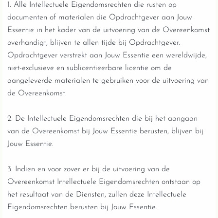
1. Alle Intellectuele Eigendomsrechten die rusten op
documenten of materialen die Opdrachtgever aan Jouw
Essentie in het kader van de uitvoering van de Overeenkomst
overhandigt, blijven te allen tijde bij Opdrachtgever.
Opdrachtgever verstrekt aan Jouw Essentie een wereldwijde,
niet-exclusieve en sublicentieerbare licentie om de
aangeleverde materialen te gebruiken voor de uitvoering van
de Overeenkomst.
2. De Intellectuele Eigendomsrechten die bij het aangaan
van de Overeenkomst bij Jouw Essentie berusten, blijven bij
Jouw Essentie.
3. Indien en voor zover er bij de uitvoering van de
Overeenkomst Intellectuele Eigendomsrechten ontstaan op
het resultaat van de Diensten, zullen deze Intellectuele
Eigendomsrechten berusten bij Jouw Essentie.