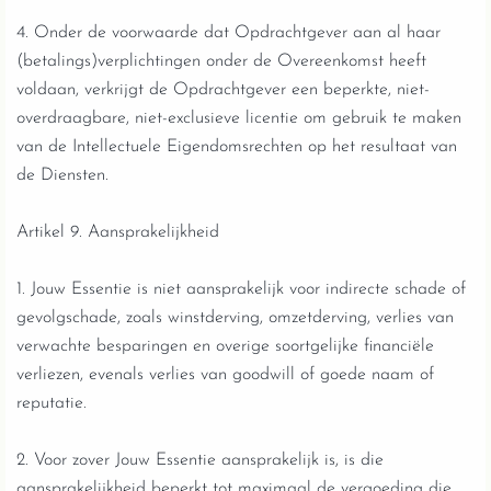
4. Onder de voorwaarde dat Opdrachtgever aan al haar
(betalings)verplichtingen onder de Overeenkomst heeft
voldaan, verkrijgt de Opdrachtgever een beperkte, niet-
overdraagbare, niet-exclusieve licentie om gebruik te maken
van de Intellectuele Eigendomsrechten op het resultaat van
de Diensten.
Artikel 9. Aansprakelijkheid
1. Jouw Essentie is niet aansprakelijk voor indirecte schade of
gevolgschade, zoals winstderving, omzetderving, verlies van
verwachte besparingen en overige soortgelijke financiële
verliezen, evenals verlies van goodwill of goede naam of
reputatie.
2. Voor zover Jouw Essentie aansprakelijk is, is die
aansprakelijkheid beperkt tot maximaal de vergoeding die