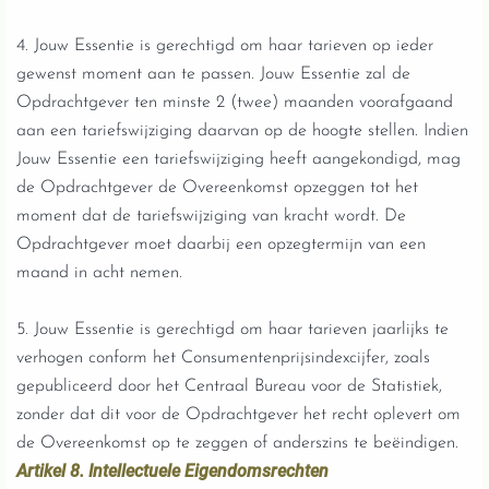
4. Jouw Essentie is gerechtigd om haar tarieven op ieder
gewenst moment aan te passen. Jouw Essentie zal de
Opdrachtgever ten minste 2 (twee) maanden voorafgaand
aan een tariefswijziging daarvan op de hoogte stellen. Indien
Jouw Essentie een tariefswijziging heeft aangekondigd, mag
de Opdrachtgever de Overeenkomst opzeggen tot het
moment dat de tariefswijziging van kracht wordt. De
Opdrachtgever moet daarbij een opzegtermijn van een
maand in acht nemen.
5. Jouw Essentie is gerechtigd om haar tarieven jaarlijks te
verhogen conform het Consumentenprijsindexcijfer, zoals
gepubliceerd door het Centraal Bureau voor de Statistiek,
zonder dat dit voor de Opdrachtgever het recht oplevert om
de Overeenkomst op te zeggen of anderszins te beëindigen.
Artikel 8. Intellectuele Eigendomsrechten