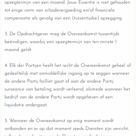
opzegtermijn van een maand. Jouw Essentie is niet gehouden
tot enige vorm van schadevergoeding en/of financiële
compensatie als gevolg van een (tussentijdse) opzegging.
3. De Opdrachtgever mag de Overeenkomst tussentijds
beëindigen, waarbij een opzegtermijn van ten minste 1
maand geldt.
4. Elk der Partijen heeft het recht de Overeenkomst geheel of
gedeeltelijk met onmiddellijke ingang op te zeggen wanneer
de andere Partij failliet gaat of aan de andere Partij
surseance van betaling wordt verleend, alsmede wanneer het
bedrijf van de andere Partij wordt opgeheven of een
liquidatie ondergaat.
5. Wanneer de Overeenkomst op enig moment wordt
ontbonden en er op dat moment reeds Diensten zijn verricht,