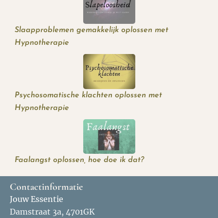
Slaapproblemen gemakkelijk oplossen met
Hypnotherapie
Psychosomatische klachten oplossen met
Hypnotherapie
Faalangst oplossen, hoe doe ik dat?
Contactinformatie
Jouw Essentie
Damstraat 3a, 4701GK