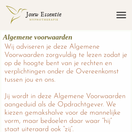
Algemene voorwaarden
Wij adviseren je deze Algemene
Voorwaarden zorgvuldig te lezen zodat je
op de hoogte bent van je rechten en
verplichtingen onder de Overeenkomst
tussen jou en ons.
Jij wordt in deze Algemene Voorwaarden
aangeduid als de Opdrachtgever. We
kiezen gemakshalve voor de mannelijke
vorm, maar bedoelen daar waar “hij”
staat uiteraard ook “zij”.