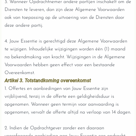
3. Wanneer Opdrachtnemer andere partijen inschakelt om de
Diensten te leveren, dan zijn deze Algemene Voorwaarden
ook van toepassing op de uitvoering van de Diensten door
deze andere partij.
4. Jouw Essentie is gerechtigd deze Algemene Voorwaarden
te wijzigen. Inhoudelijke wijzigingen worden één (1) maand
na bekendmaking van kracht. Wijzigingen in de Algemene
Voorwaarden hebben geen effect voor een bestaande
Overeenkomst.
Artikel 3. Totstandkoming overeenkomst
1. Offertes en aanbiedingen van Jouw Essentie zijn
vrijblijvend, tenzij in de offerte een geldigheidsduur is
opgenomen. Wanneer geen termijn voor aanvaarding is
opgenomen, vervalt de offerte altijd na verloop van 14 dagen.
2. Indien de Opdrachtgever zonder een daaraan