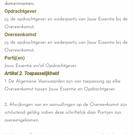
domeinnamen;
Opdrachtgever
jij, de opdrachtgever en wederpartij van Jouw Essentie bij de
Overeenkomst;
Overeenkomst
jij, de opdrachtgever en wederpartij van Jouw Essentie bij de
Overeenkomst;
Partij(en)
Jouw Essentie en/of Opdrachtgever.
Artikel 2. Toepasselijkheid
1. De Algemene Voorwaarden zijn van toepassing op elke
Overeenkomst tussen Jouw Essentie en Opdrachtgever.
2. Afwijkingen van en aanvullingen op de Overeenkomst zijn
uitsluitend geldig indien deze schriftelijk door Partijen zijn
overeengekomen.