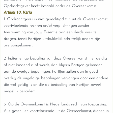
Opdrachtgever heeft betaald onder de Overeenkomst.
Artikel 10. Varia
1. Opdrachtgever is niet gerechtigd zijn uit de Overeenkomst
voortvloeiende rechten en/of verplichtingen zonder
toestemming van Jouw Essentie aan een derde over te
dragen, tenzij Partijen uitdrukkelijk schriftelijk anders zijn
overeengekomen.
2. Indien enige bepaling van deze Overeenkomst niet geldig
of niet bindend is of wordt, dan blijven Partijen gebonden
aan de overige bepalingen. Partijen zullen dan in goed
overleg de ongeldige bepalingen vervangen door een andere
die wel geldig is en die de bedoeling van Partijen zoveel
mogelijk benadert.
3. Op de Overeenkomst is Nederlands recht van toepassing.
Alle geschillen voortvloeiende uit de Overeenkomst, dienen in