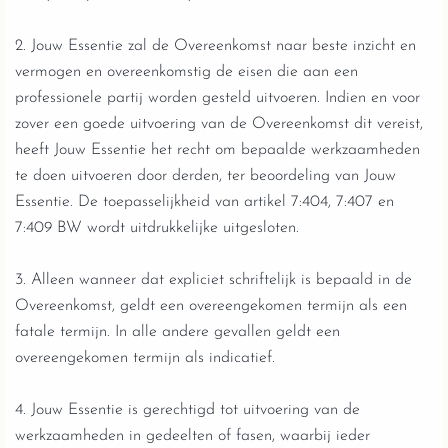
2. Jouw Essentie zal de Overeenkomst naar beste inzicht en
vermogen en overeenkomstig de eisen die aan een
professionele partij worden gesteld uitvoeren. Indien en voor
zover een goede uitvoering van de Overeenkomst dit vereist,
heeft Jouw Essentie het recht om bepaalde werkzaamheden
te doen uitvoeren door derden, ter beoordeling van Jouw
Essentie. De toepasselijkheid van artikel 7:404, 7:407 en
7:409 BW wordt uitdrukkelijke uitgesloten.
3. Alleen wanneer dat expliciet schriftelijk is bepaald in de
Overeenkomst, geldt een overeengekomen termijn als een
fatale termijn. In alle andere gevallen geldt een
overeengekomen termijn als indicatief.
4. Jouw Essentie is gerechtigd tot uitvoering van de
werkzaamheden in gedeelten of fasen, waarbij ieder