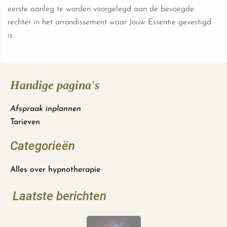
eerste aanleg te worden voorgelegd aan de bevoegde
rechter in het arrondissement waar Jouw Essentie gevestigd
is.
Handige pagina's
Afspraak inplannen
Tarieven
Categorieën
Alles over hypnotherapie
Laatste berichten