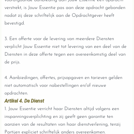
voorafgaande aanbieding aan Jouw Essentie een opdracht
verstrekt, is Jouw Essentie pas aan deze opdracht gebonden
nadat zij deze schriftelijk aan de Opdrachtgever heeft
bevestigd.
3. Een offerte voor de levering van meerdere Diensten
verplicht Jouw Essentie niet tot levering van een deel van de
Diensten in deze offerte tegen een overeenkomstig deel van
de prijs.
4. Aanbiedingen, offertes, prijsopgaven en tarieven gelden
niet automatisch voor nabestellingen en/of nieuwe
opdrachten.
Artikel 4. De Dienst
1. Jouw Essentie verricht haar Diensten altijd volgens een
inspanningsverplichting en zij geeft geen garantie ten
aanzien van de resultaten van haar dienstverlening, tenzij
Partijen expliciet schriftelijk anders overeenkomen.