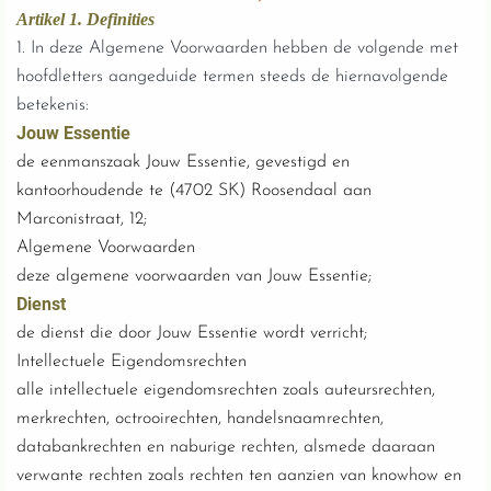
Artikel 1. Definities
1. In deze Algemene Voorwaarden hebben de volgende met
hoofdletters aangeduide termen steeds de hiernavolgende
betekenis:
Jouw Essentie
de eenmanszaak Jouw Essentie, gevestigd en
kantoorhoudende te (4702 SK) Roosendaal aan
Marconistraat, 12;
Algemene Voorwaarden
deze algemene voorwaarden van Jouw Essentie;
Dienst
de dienst die door Jouw Essentie wordt verricht;
Intellectuele Eigendomsrechten
alle intellectuele eigendomsrechten zoals auteursrechten,
merkrechten, octrooirechten, handelsnaamrechten,
databankrechten en naburige rechten, alsmede daaraan
verwante rechten zoals rechten ten aanzien van knowhow en