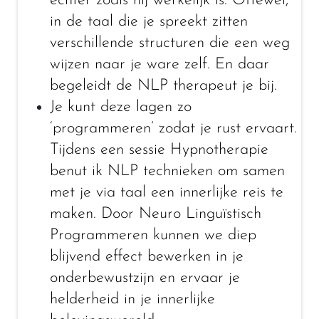
echter zoals hij werkelijk is. Oftewel,
in de taal die je spreekt zitten
verschillende structuren die een weg
wijzen naar je ware zelf. En daar
begeleidt de NLP therapeut je bij.
Je kunt deze lagen zo
‘programmeren’ zodat je rust ervaart.
Tijdens een sessie Hypnotherapie
benut ik NLP technieken om samen
met je via taal een innerlijke reis te
maken. Door Neuro Linguïstisch
Programmeren kunnen we diep
blijvend effect bewerken in je
onderbewustzijn en ervaar je
helderheid in je innerlijke