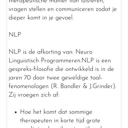
therapeutische manier van luisteren,
vragen stellen en communiceren zodat je
dieper komt in je gevoel.
NLP
NLP is de afkorting van: Neuro
Linguistisch Programmeren.NLP is een
gespreks-filosofie die ontwikkeld is in de
jaren 70 door twee geweldige taal-
fenomenologen (R. Bandler & J.Grinder).
Zij vroegen zich af:
Hoe het komt dat sommige
therapeuten in korte tijd grote