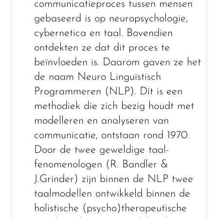
communicatieproces tussen mensen
gebaseerd is op neuropsychologie,
cybernetica en taal. Bovendien
ontdekten ze dat dit proces te
beïnvloeden is. Daarom gaven ze het
de naam Neuro Linguïstisch
Programmeren (NLP). Dit is een
methodiek die zich bezig houdt met
modelleren en analyseren van
communicatie, ontstaan rond 1970.
Door de twee geweldige taal-
fenomenologen (R. Bandler &
J.Grinder) zijn binnen de NLP twee
taalmodellen ontwikkeld binnen de
holistische (psycho)therapeutische