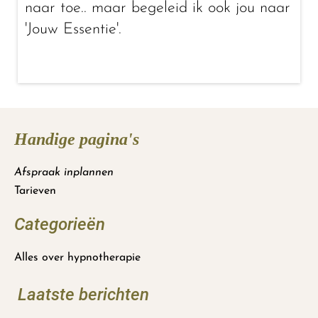
naar toe.. maar begeleid ik ook jou naar
'Jouw Essentie'.
Handige pagina's
Afspraak inplannen
Tarieven
Categorieën
Alles over hypnotherapie
Laatste berichten