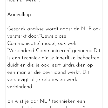
hoe het werkt”.
Aanvulling
Gesprek analyse wordt naast de NLP ook
versterkt door:“Geweldloze
Communicatie”-model, ook wel:
“Verbindend-Communiceren” genoemd.Dit
is een techniek die je innerlijke behoeften
duidt en die je ook leert uitdrukken op
een manier die bevrijdend werkt. Dit
verstevigt al je relaties en werkt
verbindend.
En wist je dat NLP technieken een