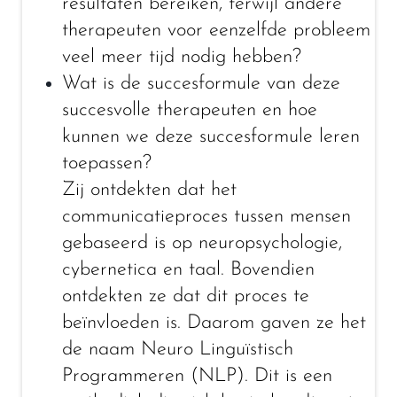
resultaten bereiken, terwijl andere
therapeuten voor eenzelfde probleem
veel meer tijd nodig hebben?
Wat is de succesformule van deze
succesvolle therapeuten en hoe
kunnen we deze succesformule leren
toepassen?
Zij ontdekten dat het
communicatieproces tussen mensen
gebaseerd is op neuropsychologie,
cybernetica en taal. Bovendien
ontdekten ze dat dit proces te
beïnvloeden is. Daarom gaven ze het
de naam Neuro Linguïstisch
Programmeren (NLP). Dit is een