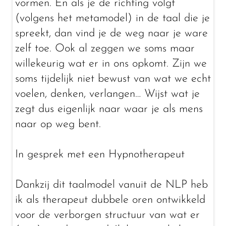
vormen. En als je de richting volgt
(volgens het metamodel) in de taal die je
spreekt, dan vind je de weg naar je ware
zelf toe. Ook al zeggen we soms maar
willekeurig wat er in ons opkomt. Zijn we
soms tijdelijk niet bewust van wat we echt
voelen, denken, verlangen… Wijst wat je
zegt dus eigenlijk naar waar je als mens
naar op weg bent.
In gesprek met een Hypnotherapeut
Dankzij dit taalmodel vanuit de NLP heb
ik als therapeut dubbele oren ontwikkeld
voor de verborgen structuur van wat er