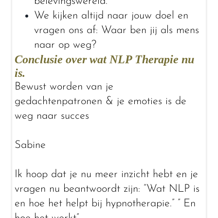
belevingswereld.
We kijken altijd naar jouw doel en
vragen ons af: Waar ben jij als mens
naar op weg?
Conclusie over wat NLP Therapie nu
is.
Bewust worden van je
gedachtenpatronen & je emoties is de
weg naar succes
Sabine
Ik hoop dat je nu meer inzicht hebt en je
vragen nu beantwoordt zijn: “Wat NLP is
en hoe het helpt bij hypnotherapie.” ” En