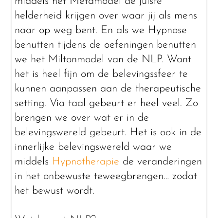
middels het Metamodel de juiste
helderheid krijgen over waar jij als mens
naar op weg bent. En als we Hypnose
benutten tijdens de oefeningen benutten
we het Miltonmodel van de NLP. Want
het is heel fijn om de belevingssfeer te
kunnen aanpassen aan de therapeutische
setting. Via taal gebeurt er heel veel. Zo
brengen we over wat er in de
belevingswereld gebeurt. Het is ook in de
innerlijke belevingswereld waar we
middels
Hypnotherapie
de veranderingen
in het onbewuste teweegbrengen… zodat
het bewust wordt.