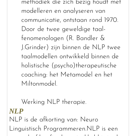
methodiek die zich bezig houdt met
modelleren en analyseren van
communicatie, ontstaan rond 1970.
Door de twee geweldige taal-
fenomenologen (R. Bandler &
J.Grinder) zijn binnen de NLP twee
taalmodellen ontwikkeld binnen de
holistische (psycho)therapeutische
coaching: het Metamodel en het
Miltonmodel.
Werking NLP therapie.
NLP
NLP is de afkorting van: Neuro
Linguistisch Programmeren.NLP is een