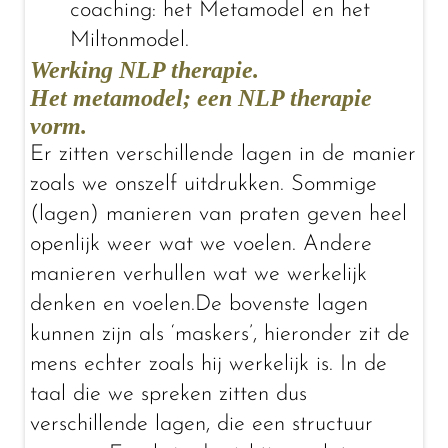
coaching: het Metamodel en het
Miltonmodel.
Werking NLP therapie.
Het metamodel; een NLP therapie
vorm.
Er zitten verschillende lagen in de manier
zoals we onszelf uitdrukken. Sommige
(lagen) manieren van praten geven heel
openlijk weer wat we voelen. Andere
manieren verhullen wat we werkelijk
denken en
voelen.De
bovenste lagen
kunnen zijn als ‘maskers’, hieronder zit de
mens echter zoals hij werkelijk is. In de
taal die we spreken zitten dus
verschillende lagen, die een structuur