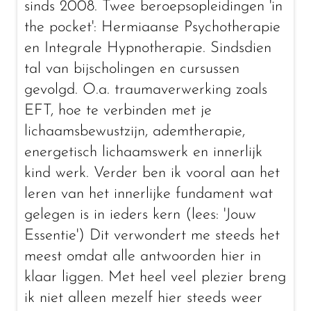
sinds 2008. Twee beroepsopleidingen 'in
the pocket': Hermiaanse Psychotherapie
en Integrale Hypnotherapie. Sindsdien
tal van bijscholingen en cursussen
gevolgd. O.a. traumaverwerking zoals
EFT, hoe te verbinden met je
lichaamsbewustzijn, ademtherapie,
energetisch lichaamswerk en innerlijk
kind werk. Verder ben ik vooral aan het
leren van het innerlijke fundament wat
gelegen is in ieders kern (lees: 'Jouw
Essentie') Dit verwondert me steeds het
meest omdat alle antwoorden hier in
klaar liggen. Met heel veel plezier breng
ik niet alleen mezelf hier steeds weer