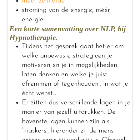
meer zelfliefde
stroming van de energie; méér
energie!
Een korte samenvatting over NLP, bij
Hypnotherapie.
Tijdens het gesprek gaat het er om
welke onbewuste strategieën je
motiveren en je in mogelijkheden
laten denken en welke je juist
afremmen of tegenhouden.. in wat je
écht wenst…
Er zitten dus verschillende lagen in je
manier van jezelf uitdrukken. De
bovenste lagen kunnen zijn als
‘maskers’, hieronder zit de mens