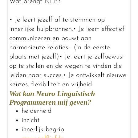
Wat brengt NLP?
• Je leert jezelf af te stemmen op
innerlijke hulpbronnen.• Je leert effectief
communiceren en bouwt aan
harmonieuze relaties… (in de eerste
plaats met jezelf)• Je leert je zelfbewust
op te stellen en de wegen te vinden die
leiden naar succes.• Je ontwikkelt nieuwe
keuzes, flexibiliteit en vrijheid.
Wat kan Neuro Linguïstisch
Programmeren mij geven?
helderheid
inzicht
innerlijk begrip