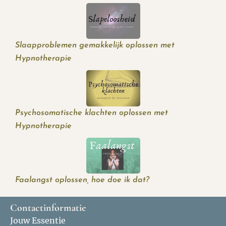
Slaapproblemen gemakkelijk oplossen met
Hypnotherapie
Psychosomatische klachten oplossen met
Hypnotherapie
Faalangst oplossen, hoe doe ik dat?
Contactinformatie
Jouw Essentie