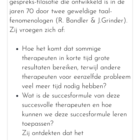
gespreks-filosofie die ontwikkeld is in de
jaren 70 door twee geweldige taal-
fenomenologen (R. Bandler & J.Grinder).
Zij vroegen zich af:
Hoe het komt dat sommige
therapeuten in korte tijd grote
resultaten bereiken, terwijl andere
therapeuten voor eenzelfde probleem
veel meer tijd nodig hebben?
Wat is de succesformule van deze
succesvolle therapeuten en hoe
kunnen we deze succesformule leren
toepassen?
Zij ontdekten dat het