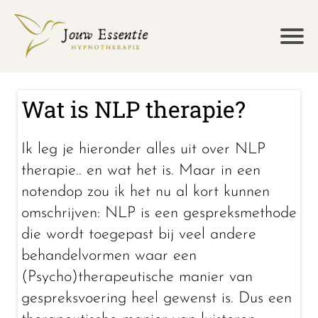
Wat is NLP therapie?
Ik leg je hieronder alles uit over NLP
therapie.. en wat het is. Maar in een
notendop zou ik het nu al kort kunnen
omschrijven: NLP is een gespreksmethode
die wordt toegepast bij veel andere
behandelvormen waar een
(Psycho)therapeutische manier van
gespreksvoering heel gewenst is. Dus een