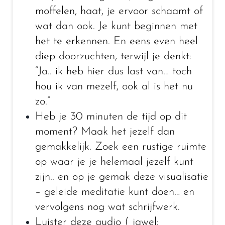
moffelen, haat, je ervoor schaamt of
wat dan ook. Je kunt beginnen met
het te erkennen. En eens even heel
diep doorzuchten, terwijl je denkt:
“Ja.. ik heb hier dus last van… toch
hou ik van mezelf, ook al is het nu
zo.”
Heb je 30 minuten de tijd op dit
moment? Maak het jezelf dan
gemakkelijk. Zoek een rustige ruimte
op waar je je helemaal jezelf kunt
zijn.. en op je gemak deze visualisatie
– geleide meditatie kunt doen… en
vervolgens nog wat schrijfwerk.
Luister deze audio ( jawel: