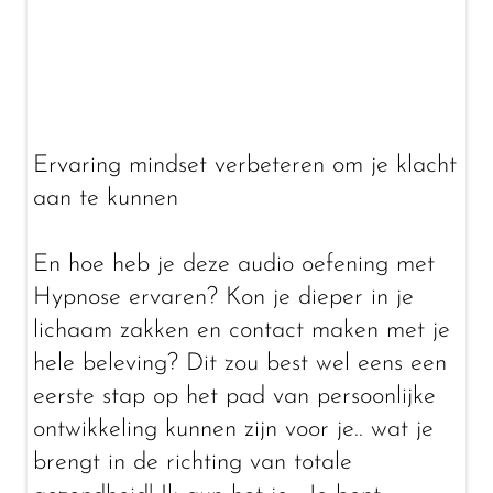
Ervaring mindset verbeteren om je klacht
aan te kunnen
En hoe heb je deze audio oefening met
Hypnose ervaren? Kon je dieper in je
lichaam zakken en contact maken met je
hele beleving? Dit zou best wel eens een
eerste stap op het pad van persoonlijke
ontwikkeling kunnen zijn voor je.. wat je
brengt in de richting van totale