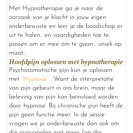
Met Hypnotherapie ga je naar de
oorzaak van je klacht in jouw eigen
onderbewuste en leer je de boodschap er
uit te halen.. en vaardigheden toe te
passen om er mee om te gaan… uniek op
maat…
Hoofdpijn oplossen met hypnotherapie
Psychosomatische pijn kun je oplossen
met
“Hypnose”
. Want de interpretatie
van pijn gebeurt in ons brein, maar de
beleving van pijn kan beïnvloed worden
door hypnose. Bij chronische pijn heeft de
pijn geen functie meer. In de sessie
vragen we je onderbewuste dan ook om
die pijnsignalen niet meer (op die