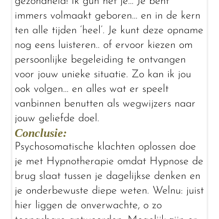
gezondheid! Ik gun het je… Je bent
immers volmaakt geboren… en in de kern
ten alle tijden ‘heel’. Je kunt deze opname
nog eens luisteren.. of ervoor kiezen om
persoonlijke begeleiding te ontvangen
voor jouw unieke situatie. Zo kan ik jou
ook volgen… en alles wat er speelt
vanbinnen benutten als wegwijzers naar
jouw geliefde doel.
Conclusie:
Psychosomatische klachten oplossen doe
je met Hypnotherapie omdat Hypnose de
brug slaat tussen je dagelijkse denken en
je onderbewuste diepe weten. Welnu: juist
hier liggen de onverwachte, o zo