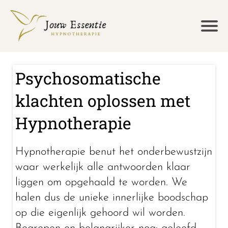
Psychosomatische
klachten oplossen met
Hypnotherapie
Hypnotherapie benut het onderbewustzijn
waar werkelijk alle antwoorden klaar
liggen om opgehaald te worden. We
halen dus de unieke innerlijke boodschap
op die eigenlijk gehoord wil worden.