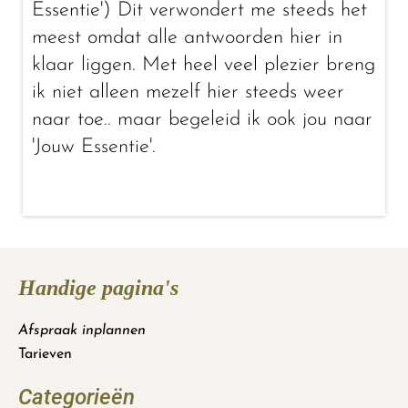
Essentie') Dit verwondert me steeds het
meest omdat alle antwoorden hier in
klaar liggen. Met heel veel plezier breng
ik niet alleen mezelf hier steeds weer
naar toe.. maar begeleid ik ook jou naar
'Jouw Essentie'.
Handige pagina's
Afspraak inplannen
Tarieven
Categorieën