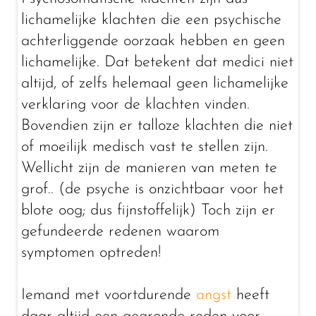
lichamelijke klachten die een psychische
achterliggende oorzaak hebben en geen
lichamelijke. Dat betekent dat medici niet
altijd, of zelfs helemaal geen lichamelijke
verklaring voor de klachten vinden.
Bovendien zijn er talloze klachten die niet
of moeilijk medisch vast te stellen zijn.
Wellicht zijn de manieren van meten te
grof.. (de psyche is onzichtbaar voor het
blote oog; dus fijnstoffelijk) Toch zijn er
gefundeerde redenen waarom
symptomen optreden!
Iemand met voortdurende
angst
heeft