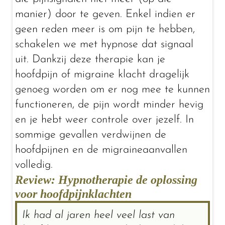
manier) door te geven. Enkel indien er
geen reden meer is om pijn te hebben,
schakelen we met hypnose dat signaal
uit. Dankzij deze therapie kan je
hoofdpijn of migraine klacht dragelijk
genoeg worden om er nog mee te kunnen
functioneren, de pijn wordt minder hevig
en je hebt weer controle over jezelf. In
sommige gevallen verdwijnen de
hoofdpijnen en de migraineaanvallen
volledig.
Review: Hypnotherapie de oplossing
voor hoofdpijnklachten
Ik had al jaren heel veel last van