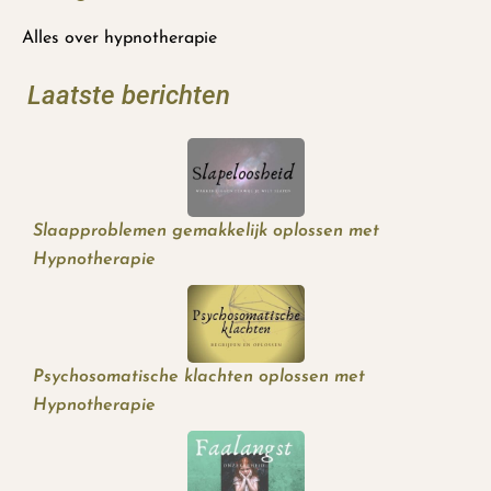
Alles over hypnotherapie
Laatste berichten
Slaapproblemen gemakkelijk oplossen met
Hypnotherapie
Psychosomatische klachten oplossen met
Hypnotherapie