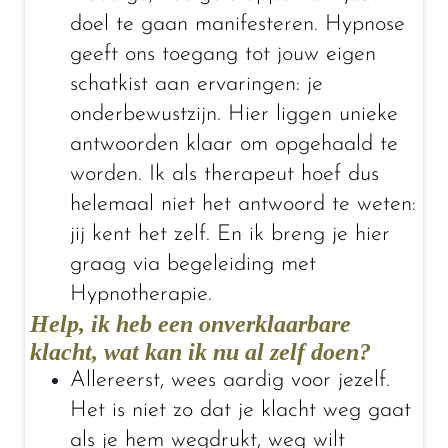
doel te gaan manifesteren. Hypnose
geeft ons toegang tot jouw eigen
schatkist aan ervaringen: je
onderbewustzijn. Hier liggen unieke
antwoorden klaar om opgehaald te
worden. Ik als therapeut hoef dus
helemaal niet het antwoord te weten:
jij kent het zelf. En ik breng je hier
graag via begeleiding met
Hypnotherapie.
Help, ik heb een onverklaarbare
klacht, wat kan ik nu al zelf doen?
Allereerst, wees aardig voor jezelf.
Het is niet zo dat je klacht weg gaat
als je hem wegdrukt, weg wilt