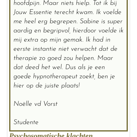
hoofdpijn. Maar niets hielp. Tot ik bij
Jouw Essentie terecht kwam. Ik voelde
me heel erg begrepen. Sabine is super
aardig en begripvol, hierdoor voelde ik
mij extra op mijn gemak. Ik had in
eerste instantie niet verwacht dat de
therapie zo goed zou helpen. Maar
dat deed het wel. Dus als je een
goede hypnotherapeut zoekt, ben je
hier op de juiste plaats!
Noëlle vd Vorst
Studente
Psychosomatische klachten