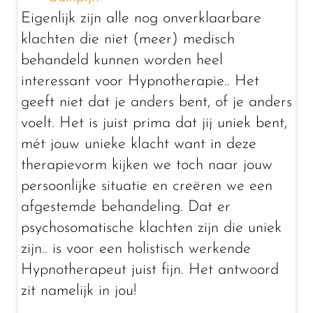
Eigenlijk zijn alle nog onverklaarbare
klachten die niet (meer) medisch
behandeld kunnen worden heel
interessant voor Hypnotherapie.. Het
geeft niet dat je anders bent, of je anders
voelt. Het is juist prima dat jij uniek bent,
mét jouw unieke klacht want in deze
therapievorm kijken we toch naar jouw
persoonlijke situatie en creëren we een
afgestemde behandeling. Dat er
psychosomatische klachten zijn die uniek
zijn.. is voor een holistisch werkende
Hypnotherapeut juist fijn. Het antwoord
zit namelijk in jou!