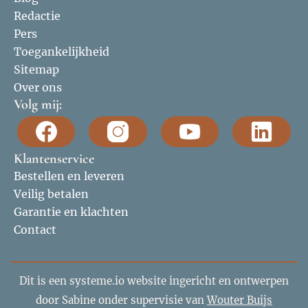
Redactie
Pers
Toegankelijkheid
Sitemap
Over ons
Volg mij:
Klantenservice
Bestellen en leveren
Veilig betalen
Garantie en klachten
Contact
Dit is een systeme.io website ingericht en ontwerpen
door Sabine onder supervisie van
Wouter Buijs