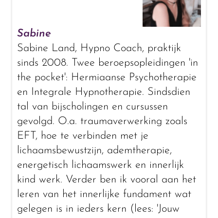
Sabine
Sabine Land, Hypno Coach, praktijk
sinds 2008. Twee beroepsopleidingen 'in
the pocket': Hermiaanse Psychotherapie
en Integrale Hypnotherapie. Sindsdien
tal van bijscholingen en cursussen
gevolgd. O.a. traumaverwerking zoals
EFT, hoe te verbinden met je
lichaamsbewustzijn, ademtherapie,
energetisch lichaamswerk en innerlijk
kind werk. Verder ben ik vooral aan het
leren van het innerlijke fundament wat
gelegen is in ieders kern (lees: 'Jouw