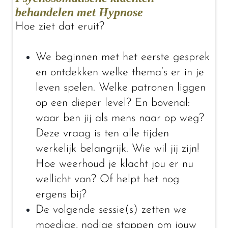
behandelen met Hypnose
Hoe ziet dat eruit?
We beginnen met het eerste gesprek
en ontdekken welke thema’s er in je
leven spelen. Welke patronen liggen
op een dieper level? En bovenal:
waar ben jij als mens naar op weg?
Deze vraag is ten alle tijden
werkelijk belangrijk. Wie wil jij zijn!
Hoe weerhoud je klacht jou er nu
wellicht van? Of helpt het nog
ergens bij?
De volgende sessie(s) zetten we
moedige, nodige stappen om jouw