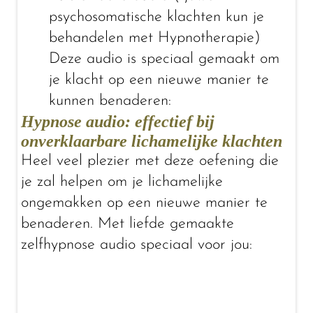
psychosomatische klachten kun je
behandelen met Hypnotherapie)
Deze audio is speciaal gemaakt om
je klacht op een nieuwe manier te
kunnen benaderen:
Hypnose audio: effectief bij
onverklaarbare lichamelijke klachten
Heel veel plezier met deze oefening die
je zal helpen om je lichamelijke
ongemakken op een nieuwe manier te
benaderen. Met liefde gemaakte
zelfhypnose audio speciaal voor jou: