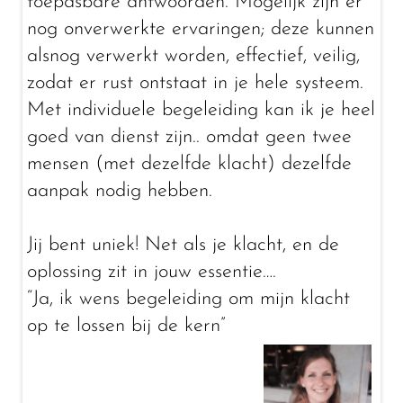
toepasbare antwoorden. Mogelijk zijn er
nog onverwerkte ervaringen; deze kunnen
alsnog verwerkt worden, effectief, veilig,
zodat er rust ontstaat in je hele systeem.
Met individuele begeleiding kan ik je heel
goed van dienst zijn.. omdat geen twee
mensen (met dezelfde klacht) dezelfde
aanpak nodig hebben.
Jij bent uniek! Net als je klacht, en de
oplossing zit in jouw essentie….
“Ja, ik wens begeleiding om mijn klacht
op te lossen bij de kern”