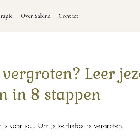
rapie
Over Sabine
Contact
e vergroten? Leer jez
n in 8 stappen
 is voor jou.. Om je zelfliefde te vergroten.