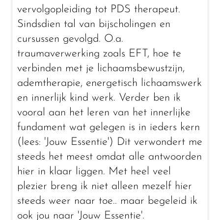
vervolgopleiding tot PDS therapeut.
Sindsdien tal van bijscholingen en
cursussen gevolgd. O.a.
traumaverwerking zoals EFT, hoe te
verbinden met je lichaamsbewustzijn,
ademtherapie, energetisch lichaamswerk
en innerlijk kind werk. Verder ben ik
vooral aan het leren van het innerlijke
fundament wat gelegen is in ieders kern
(lees: 'Jouw Essentie') Dit verwondert me
steeds het meest omdat alle antwoorden
hier in klaar liggen. Met heel veel
plezier breng ik niet alleen mezelf hier
steeds weer naar toe.. maar begeleid ik
ook jou naar 'Jouw Essentie'.