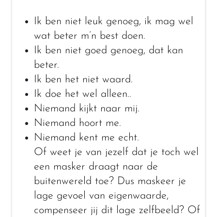
Ik ben niet leuk genoeg, ik mag wel
wat beter m’n best doen.
Ik ben niet goed genoeg, dat kan
beter.
Ik ben het niet waard.
Ik doe het wel alleen..
Niemand kijkt naar mij.
Niemand hoort me.
Niemand kent me echt.
Of weet je van jezelf dat je toch wel
een masker draagt naar de
buitenwereld toe? Dus maskeer je
lage gevoel van eigenwaarde,
compenseer jij dit lage zelfbeeld? Of