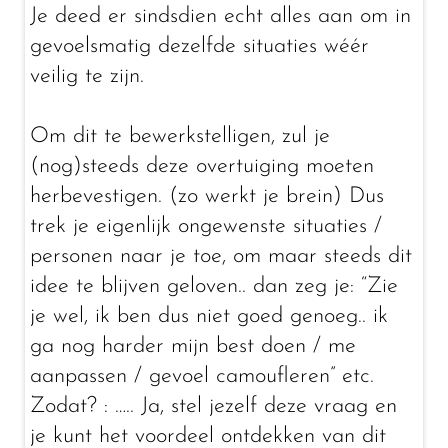
Je deed er sindsdien echt alles aan om in
gevoelsmatig dezelfde situaties wéér
veilig te zijn.
Om dit te bewerkstelligen, zul je
(nog)steeds deze overtuiging moeten
herbevestigen. (zo werkt je brein) Dus
trek je eigenlijk ongewenste situaties /
personen naar je toe, om maar steeds dit
idee te blijven geloven.. dan zeg je: “Zie
je wel, ik ben dus niet goed genoeg.. ik
ga nog harder mijn best doen / me
aanpassen / gevoel camoufleren” etc.
Zodat? : ….. Ja, stel jezelf deze vraag en
je kunt het voordeel ontdekken van dit