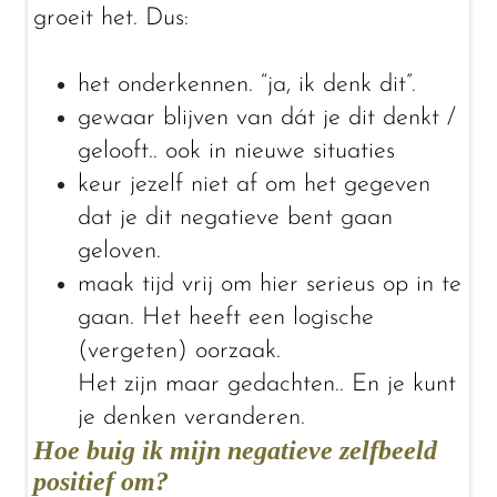
groeit het. Dus:
het onderkennen. “ja, ik denk dit”.
gewaar blijven van dát je dit denkt /
gelooft.. ook in nieuwe situaties
keur jezelf niet af om het gegeven
dat je dit negatieve bent gaan
geloven.
maak tijd vrij om hier serieus op in te
gaan. Het heeft een logische
(vergeten) oorzaak.
Het zijn maar gedachten.. En je kunt
je denken veranderen.
Hoe buig ik mijn negatieve zelfbeeld
positief om?