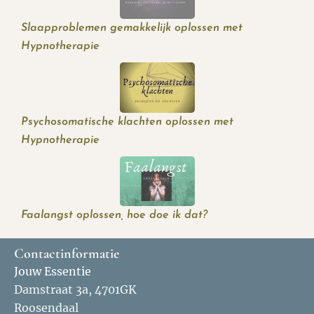
Slaapproblemen gemakkelijk oplossen met
Hypnotherapie
Psychosomatische klachten oplossen met
Hypnotherapie
Faalangst oplossen, hoe doe ik dat?
Contactinformatie
Jouw Essentie
Damstraat 3a, 4701GK
Roosendaal