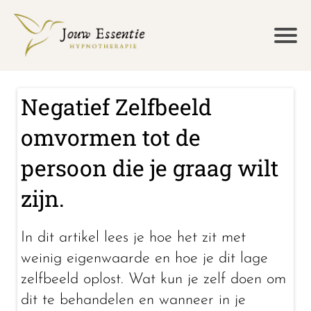
Negatief Zelfbeeld
omvormen tot de
persoon die je graag wilt
zijn.
In dit artikel lees je hoe het zit met
weinig eigenwaarde en hoe je dit lage
zelfbeeld oplost. Wat kun je zelf doen om
dit te behandelen en wanneer in je