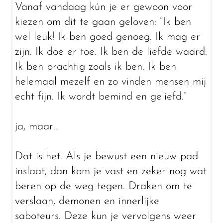
Vanaf vandaag kún je er gewoon voor
kiezen om dit te gaan geloven: “Ik ben
wel leuk! Ik ben goed genoeg. Ik mag er
zijn. Ik doe er toe. Ik ben de liefde waard.
Ik ben prachtig zoals ik ben. Ik ben
helemaal mezelf en zo vinden mensen mij
echt fijn. Ik wordt bemind en geliefd.”
ja, maar…
Dat is het. Als je bewust een nieuw pad
inslaat; dan kom je vast en zeker nog wat
beren op de weg tegen. Draken om te
verslaan, demonen en innerlijke
saboteurs. Deze kun je vervolgens weer