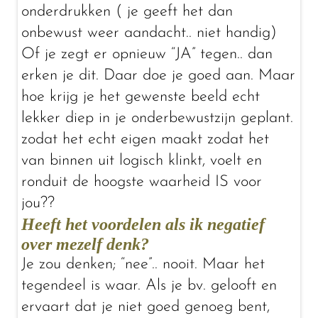
onderdrukken ( je geeft het dan
onbewust weer aandacht.. niet handig)
Of je zegt er opnieuw “JA” tegen.. dan
erken je dit. Daar doe je goed aan. Maar
hoe krijg je het gewenste beeld echt
lekker diep in je onderbewustzijn geplant.
zodat het echt eigen maakt zodat het
van binnen uit logisch klinkt, voelt en
ronduit de hoogste waarheid IS voor
jou??
Heeft het voordelen als ik negatief
over mezelf denk?
Je zou denken; “nee”.. nooit. Maar het
tegendeel is waar. Als je bv. gelooft en
ervaart dat je niet goed genoeg bent,