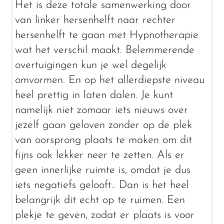
Het is deze totale samenwerking door
van linker hersenhelft naar rechter
hersenhelft te gaan met Hypnotherapie
wat het verschil maakt. Belemmerende
overtuigingen kun je wel degelijk
omvormen. En op het allerdiepste niveau
heel prettig in laten dalen. Je kunt
namelijk niet zomaar iets nieuws over
jezelf gaan geloven zonder op de plek
van oorsprong plaats te maken om dit
fijns ook lekker neer te zetten. Als er
geen innerlijke ruimte is, omdat je dus
iets negatiefs gelooft.. Dan is het heel
belangrijk dit echt op te ruimen. Een
plekje te geven, zodat er plaats is voor