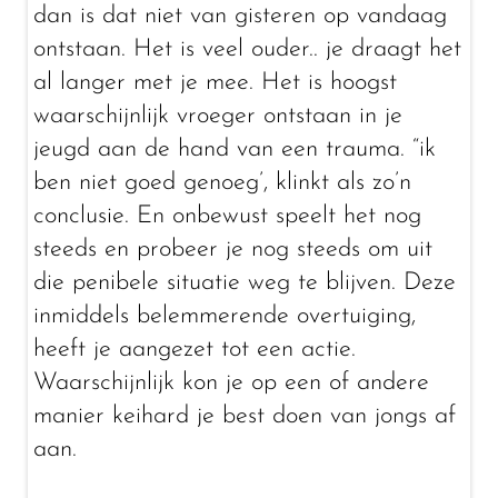
dan is dat niet van gisteren op vandaag
ontstaan. Het is veel ouder.. je draagt het
al langer met je mee. Het is hoogst
waarschijnlijk vroeger ontstaan in je
jeugd aan de hand van een trauma. “ik
ben niet goed genoeg’, klinkt als zo’n
conclusie. En onbewust speelt het nog
steeds en probeer je nog steeds om uit
die penibele situatie weg te blijven. Deze
inmiddels belemmerende overtuiging,
heeft je aangezet tot een actie.
Waarschijnlijk kon je op een of andere
manier keihard je best doen van jongs af
aan.