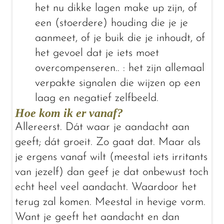
het nu dikke lagen make up zijn, of
een (stoerdere) houding die je je
aanmeet, of je buik die je inhoudt, of
het gevoel dat je iets moet
overcompenseren.. : het zijn allemaal
verpakte signalen die wijzen op een
laag en negatief zelfbeeld.
Hoe kom ik er vanaf?
Allereerst. Dát waar je aandacht aan
geeft; dát groeit. Zo gaat dat. Maar als
je ergens vanaf wilt (meestal iets irritants
van jezelf) dan geef je dat onbewust toch
echt heel veel aandacht. Waardoor het
terug zal komen. Meestal in hevige vorm.
Want je geeft het aandacht en dan