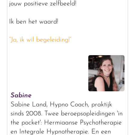
jouw positieve zelfbeeld!
Ik ben het waard!
“Ja, ik wil begeleiding!”
Sabine
Sabine Land, Hypno Coach, praktijk
sinds 2008. Twee beroepsopleidingen 'in
the pocket': Hermiaanse Psychotherapie
en Integrale Hypnotherapie. En een