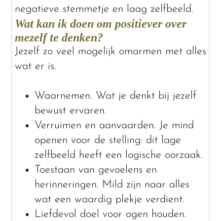
negatieve stemmetje en laag zelfbeeld.
Wat kan ik doen om positiever over
mezelf te denken?
Jezelf zo veel mogelijk omarmen met alles
wat er is.
Waarnemen. Wat je denkt bij jezelf
bewust ervaren.
Verruimen en aanvaarden. Je mind
openen voor de stelling: dit lage
zelfbeeld heeft een logische oorzaak.
Toestaan van gevoelens en
herinneringen. Mild zijn naar alles
wat een waardig plekje verdient.
Liefdevol doel voor ogen houden.