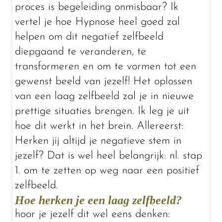
proces is begeleiding onmisbaar? Ik
vertel je hoe Hypnose heel goed zal
helpen om dit negatief zelfbeeld
diepgaand te veranderen, te
transformeren en om te vormen tot een
gewenst beeld van jezelf! Het oplossen
van een laag zelfbeeld zal je in nieuwe
prettige situaties brengen. Ik leg je uit
hoe dit werkt in het brein. Allereerst:
Herken jij altijd je negatieve stem in
jezelf? Dat is wel heel belangrijk: nl. stap
1. om te zetten op weg naar een positief
zelfbeeld.
Hoe herken je een laag zelfbeeld?
hoor je jezelf dit wel eens denken: