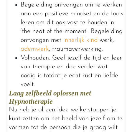
Begeleiding ontvangen om te werken
aan een positieve mindset en de tools
leren om dit ook vast te houden in
‘the heat of the moment’. Begeleiding
ontvangen met
innerlijk kind
werk,
ademwerk
, traumaverwerking.
Volhouden. Geef jezelf de tijd en leer
van therapie en doe verder wat
nodig is totdat je echt rust en liefde
voelt.
Laag zelfbeeld oplossen met
Hypnotherapie
Nu heb je al een idee welke stappen je
kunt zetten om het beeld van jezelf om te
vormen tot de persoon die je graag wilt