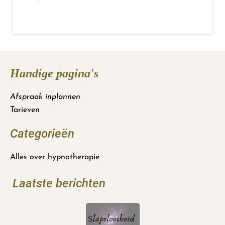
Handige pagina's
Afspraak inplannen
Tarieven
Categorieën
Alles over hypnotherapie
Laatste berichten