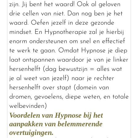
zijn. Jij bent het waard! Ook al geloven
drie cellen van niet. Dan nog ben je het
waard. Oefen jezelf in deze gezonde
mindset. En Hypnotherapie zal je hierbij
enorm ondersteunen om snel en effectief
te werk te gaan. Omdat Hypnose je diep
laat ontspannen waardoor je van je linker
hersenhelft (dag bewustzijn = alles wat
je al weet van jezelf) naar je rechter
hersenhelft over stapt (domein van
dromen, gevoelens, diepe weten, en totale
welbevinden)
Voordelen van Hypnose bij het
aanpakken van belemmerende
overtuigingen.