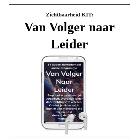
Zichtbaarheid KIT:
Van Volger naar
Leider