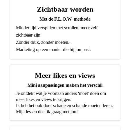
Zichtbaar worden
Met de F.L.O.W. methode
Minder tijd verspillen met scrollen, meer zelf
zichtbaar zijn.
Zonder druk, zonder moeten...
Marketing op een manier die bij jou past.
Meer likes en views
Mini aanpassingen maken het verschil
Je ontdekt wat je voortaan anders 'moet' doen om
meer likes en views te krijgen.
Ik heb het ook door schade en schande moeten leren.
Mijn lessen deel ik graag met jou!