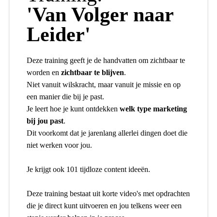
'Van Volger naar
Leider'
Deze training geeft je de handvatten om zichtbaar te
worden en
zichtbaar te blijven
.
Niet vanuit wilskracht, maar vanuit je missie en op
een manier die bij je past.
Je leert hoe je kunt ontdekken
welk type marketing
bij jou past
.
Dit voorkomt dat je jarenlang allerlei dingen doet die
niet werken voor jou.
Je krijgt ook 101 tijdloze content ideeën.
Deze training bestaat uit korte video's met opdrachten
die je direct kunt uitvoeren en jou telkens weer een