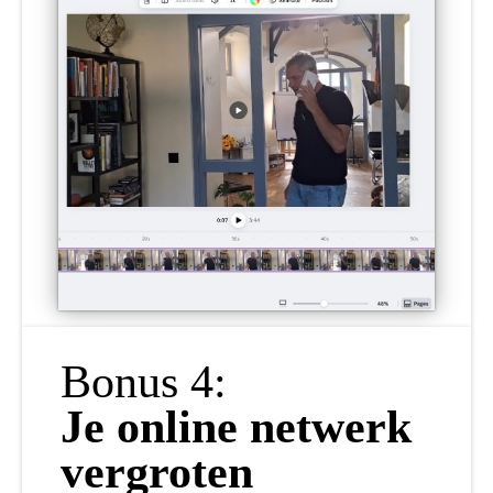
Bonus 4:
Je online netwerk
vergroten