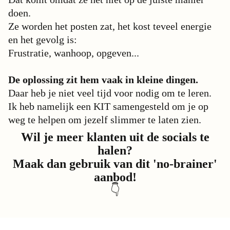
doen.
Ze worden het posten zat, het kost teveel energie
en het gevolg is:
Frustratie, wanhoop, opgeven...
De oplossing zit hem vaak in kleine dingen.
Daar heb je niet veel tijd voor nodig om te leren.
Ik heb namelijk een KIT samengesteld om je op
weg te helpen om jezelf slimmer te laten zien.
Wil je meer klanten uit de socials te
halen?
Maak dan gebruik van dit 'no-brainer'
aanbod!
👇