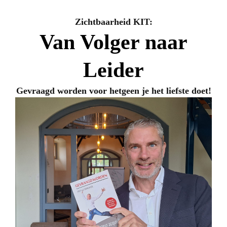
Zichtbaarheid KIT:
Van Volger naar
Leider
Gevraagd worden voor hetgeen je het liefste doet!