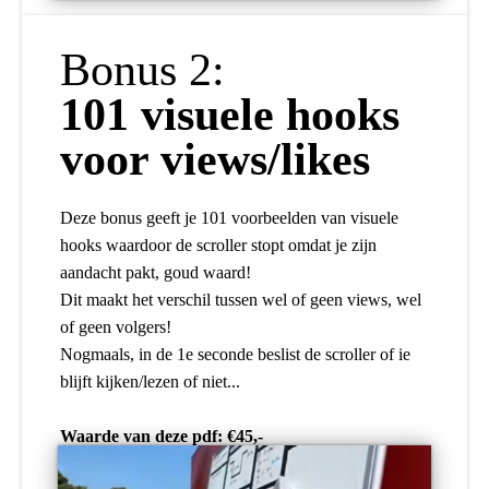
Bonus 2:
101 visuele hooks
voor views/likes
Deze bonus geeft je 101 voorbeelden van visuele
hooks waardoor de scroller stopt omdat je zijn
aandacht pakt, goud waard!
Dit maakt het verschil tussen wel of geen views, wel
of geen volgers!
Nogmaals, in de 1e seconde beslist de scroller of ie
blijft kijken/lezen of niet...
Waarde van deze pdf: €45,-