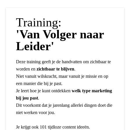
Training:
'Van Volger naar
Leider'
Deze training geeft je de handvatten om zichtbaar te
worden en
zichtbaar te blijven
.
Niet vanuit wilskracht, maar vanuit je missie en op
een manier die bij je past.
Je leert hoe je kunt ontdekken
welk type marketing
bij jou past
.
Dit voorkomt dat je jarenlang allerlei dingen doet die
niet werken voor jou.
Je krijgt ook 101 tijdloze content ideeën.