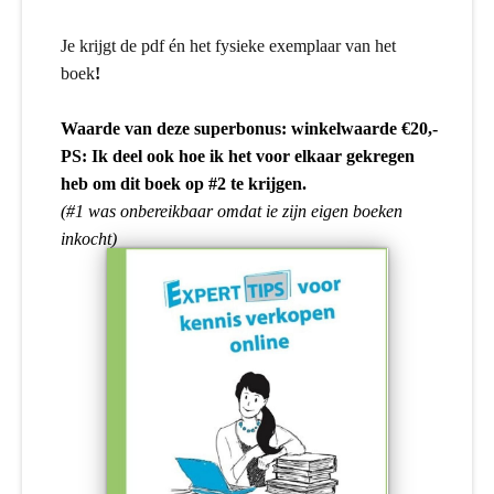
Je krijgt de pdf én het fysieke exemplaar van het
boek
!
Waarde van deze superbonus: winkelwaarde €20,-
PS: Ik deel ook hoe ik het voor elkaar gekregen
heb om dit boek op #2 te krijgen.
(#1 was onbereikbaar omdat ie zijn eigen boeken
inkocht)