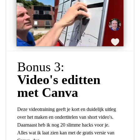
Bonus 3:
Video's editten
met Canva
Deze videotraining geeft je kort en duidelijk uitleg
over het maken en ondertitelen van short video's.
Daarnaast heb ik nog 20 slimme hacks voor je.
Alles wat ik laat zien kan met de gratis versie van