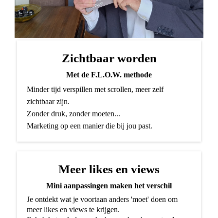
Zichtbaar worden
Met de F.L.O.W. methode
Minder tijd verspillen met scrollen, meer zelf
zichtbaar zijn.
Zonder druk, zonder moeten...
Marketing op een manier die bij jou past.
Meer likes en views
Mini aanpassingen maken het verschil
Je ontdekt wat je voortaan anders 'moet' doen om
meer likes en views te krijgen.