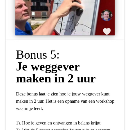
Bonus 5:
Je weggever
maken in 2 uur
Deze bonus laat je zien hoe je jouw weggever kunt
maken in 2 uur. Het is een opname van een workshop
waarin je leert:
​​​​​​​1). Hoe je geven en ontvangen in balans krijgt.