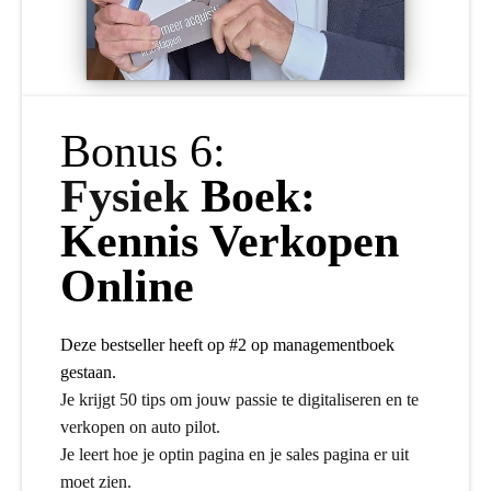
Bonus 6:
Fysiek
Boek:
Kennis Verkopen
Online
Deze bestseller heeft op #2 op managementboek
gestaan.
Je krijgt 50 tips om jouw passie te digitaliseren en te
verkopen on auto pilot.
Je leert hoe je optin pagina en je sales pagina er uit
moet zien.