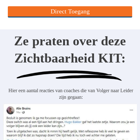
Direct Toegang
Ze praten over deze
Zichtbaarheid KIT:
Hier een aantal reacties van coaches die van Volger naar Leider
zijn gegaan: