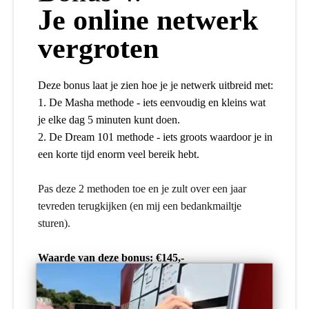
Je online netwerk
vergroten
Deze bonus laat je zien hoe je je netwerk uitbreid met:
1. De Masha methode - iets eenvoudig en kleins wat
je elke dag 5 minuten kunt doen.
2. De Dream 101 methode - iets groots waardoor je in
een korte tijd enorm veel bereik hebt.
Pas deze 2 methoden toe en je zult over een jaar
tevreden terugkijken (en mij een bedankmailtje
sturen).
Waarde van deze bonus: €145,-