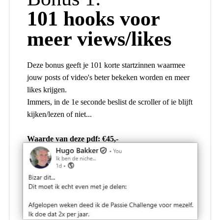
101 hooks voor
meer views/likes
Deze bonus geeft je 101 korte startzinnen waarmee
jouw posts of video's beter bekeken worden en meer
likes krijgen.
Immers, in de 1e seconde beslist de scroller of ie blijft
kijken/lezen of niet...
Waarde van deze pdf: €45,-