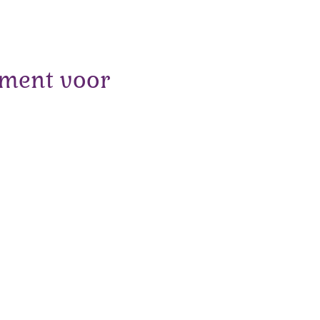
oment voor