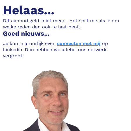
Helaas...
Dit aanbod geldt niet meer... Het spijt me als je om
welke reden dan ook te laat bent.
Goed nieuws...
Je kunt natuurlijk even
connecten met mij
op
Linkedin. Dan hebben we allebei ons netwerk
vergroot!