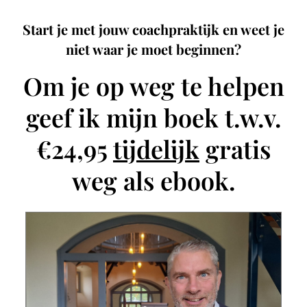
Start je met jouw coachpraktijk en weet je
niet waar je moet beginnen?
Om je op weg te helpen
geef ik mijn boek t.w.v.
€24,95
tijdelijk
gratis
weg als ebook.