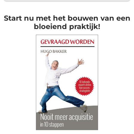
Start nu met het bouwen van een
bloeiend praktijk!