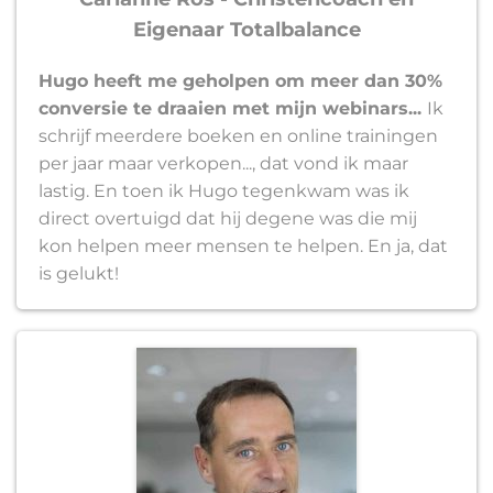
Eigenaar Totalbalance
Hugo heeft me geholpen om meer dan 30%
conversie te draaien met mijn webinars...
Ik
schrijf meerdere boeken en online trainingen
per jaar maar verkopen..., dat vond ik maar
lastig. En toen ik Hugo tegenkwam was ik
direct overtuigd dat hij degene was die mij
kon helpen meer mensen te helpen. En ja, dat
is gelukt!