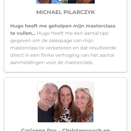
MICHAEL PILARCZYK
Hugo heeft me geholpen mijn masterclass
te vullen...
Hugo heeft me een aantal tips
gegeven om de salespage van mijn
masterclass te verbeteren en dat resulteerde
direct in een flinke verhoging van het aantal
aanmeldingen voor de masterclass.
Carianne Ros - Christencoach en