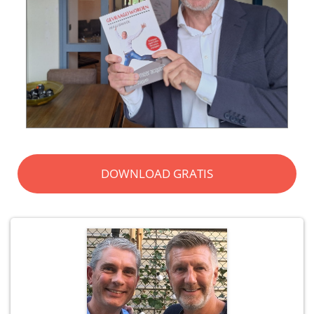
DOWNLOAD GRATIS