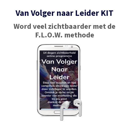
Van Volger naar Leider KIT
Word veel zichtbaarder met de
F.L.O.W. methode